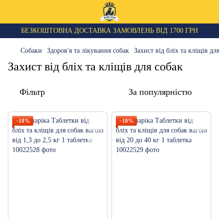
БЕЗКОШТОВНА ДОСТАВКА ЗАМОВЛЕНЬ ВІД 1700 ГРН
Собаки
Здоров'я та лікування собак
Захист від бліх та кліщів дл
Захист від бліх та кліщів для собак
Фільтр
За популярністю
−18%
−18%