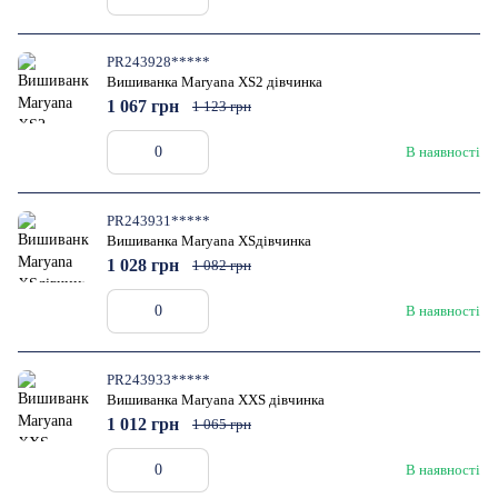
PR243928*****
Вишиванка Maryana XS2 дівчинка
1 067 грн
1 123 грн
В наявності
PR243931*****
Вишиванка Maryana XSдівчинка
1 028 грн
1 082 грн
В наявності
PR243933*****
Вишиванка Maryana XXS дівчинка
1 012 грн
1 065 грн
В наявності