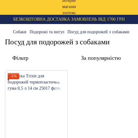
БЕЗКОШТОВНА ДОСТАВКА ЗАМОВЛЕНЬ ВІД 1700 ГРН
Собаки
Подорожі та вигул
Посуд для подорожей з собаками
Посуд для подорожей з собаками
Фільтр
За популярністю
−5%