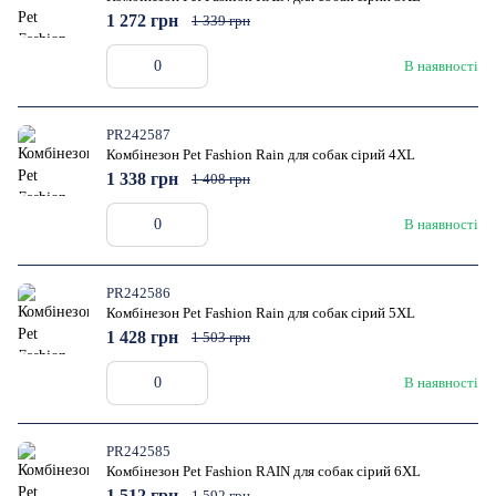
1 272 грн
1 339 грн
В наявності
PR242587
Комбінезон Pet Fashion Rain для собак сірий 4XL
1 338 грн
1 408 грн
В наявності
PR242586
Комбінезон Pet Fashion Rain для собак сірий 5XL
1 428 грн
1 503 грн
В наявності
PR242585
Комбінезон Pet Fashion RAIN для собак сірий 6XL
1 512 грн
1 592 грн