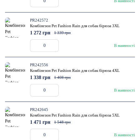
В наявності
PR242572
Комбінезон Pet Fashion Rain для собак бірюза 3XL
1 272 грн
1 339 грн
В наявності
PR242556
Комбінезон Pet Fashion Rain для собак бірюза 4XL
1 338 грн
1 408 грн
В наявності
PR242645
Комбінезон Pet Fashion Rain для собак бірюза 5XL
1 471 грн
1 548 грн
В наявності