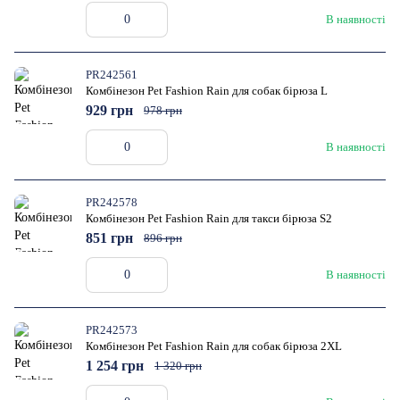
В наявності
PR242561
Комбінезон Pet Fashion Rain для собак бірюза L
929 грн
978 грн
В наявності
PR242578
Комбінезон Pet Fashion Rain для такси бірюза S2
851 грн
896 грн
В наявності
PR242573
Комбінезон Pet Fashion Rain для собак бірюза 2XL
1 254 грн
1 320 грн