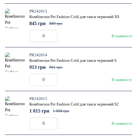
PR242613
Комбінезон Pet Fashion Cold для такси червоний XS
845 грн
889 грн
В наявності
PR242614
Комбінезон Pet Fashion Cold для такси червоний S
913 грн
961 грн
В наявності
PR242615
Комбінезон Pet Fashion Cold для такси червоний S2
1 015 грн
1 068 грн
В наявності