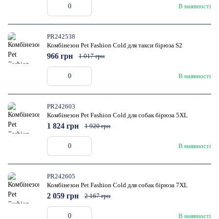
В наявності
PR242538
Комбінезон Pet Fashion Cold для такси бірюза S2
966 грн
1 017 грн
В наявності
PR242603
Комбінезон Pet Fashion Cold для собак бірюза 5XL
1 824 грн
1 920 грн
В наявності
PR242605
Комбінезон Pet Fashion Cold для собак бірюза 7XL
2 059 грн
2 167 грн
В наявності