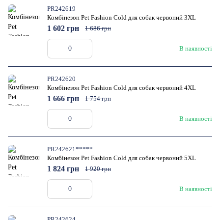
PR242619
Комбінезон Pet Fashion Cold для собак червоний 3XL
1 602 грн
1 686 грн
В наявності
PR242620
Комбінезон Pet Fashion Cold для собак червоний 4XL
1 666 грн
1 754 грн
В наявності
PR242621*****
Комбінезон Pet Fashion Cold для собак червоний 5XL
1 824 грн
1 920 грн
В наявності
PR242624