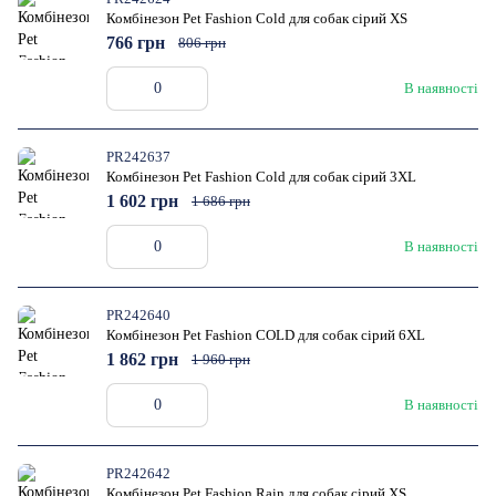
Комбінезон Pet Fashion Cold для собак сірий XS
766 грн
806 грн
В наявності
PR242637
Комбінезон Pet Fashion Cold для собак сірий 3XL
1 602 грн
1 686 грн
В наявності
PR242640
Комбінезон Pet Fashion COLD для собак сірий 6XL
1 862 грн
1 960 грн
В наявності
PR242642
Комбінезон Pet Fashion Rain для собак сірий XS