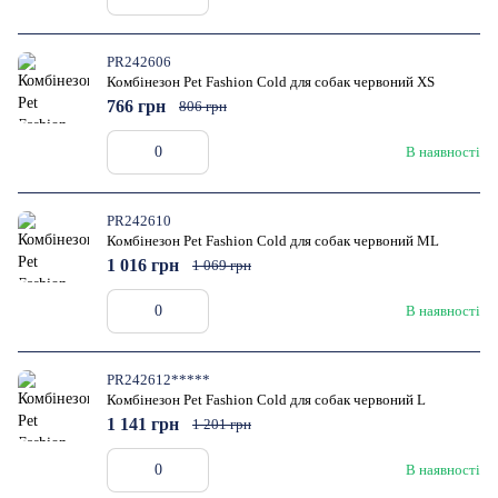
PR242606
Комбінезон Pet Fashion Cold для собак червоний XS
766 грн
806 грн
В наявності
PR242610
Комбінезон Pet Fashion Cold для собак червоний ML
1 016 грн
1 069 грн
В наявності
PR242612*****
Комбінезон Pet Fashion Cold для собак червоний L
1 141 грн
1 201 грн
В наявності