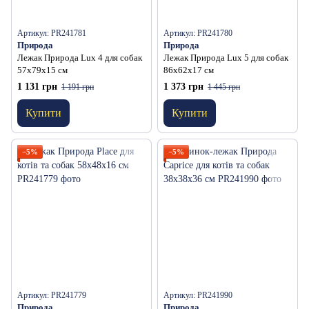
Артикул: PR241781
Артикул: PR241780
Природа
Природа
Лежак Природа Lux 4 для собак
Лежак Природа Lux 5 для собак
57х79х15 см
86x62x17 см
1 131 грн
1 373 грн
1 191 грн
1 445 грн
Купити
Купити
−5%
−5%
Артикул: PR241779
Артикул: PR241990
Природа
Природа