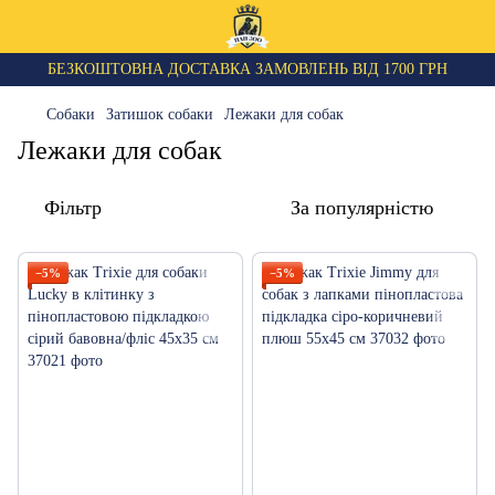
БЕЗКОШТОВНА ДОСТАВКА ЗАМОВЛЕНЬ ВІД 1700 ГРН
Собаки
Затишок собаки
Лежаки для собак
Лежаки для собак
Фільтр
За популярністю
−5%
−5%