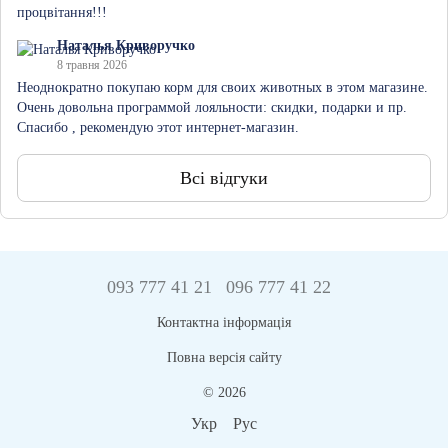
процвітання!!!
Наталья Криворучко
8 травня 2026
Неоднократно покупаю корм для своих животных в этом магазине.
Очень довольна программой лояльности: скидки, подарки и пр.
Спасибо , рекомендую этот интернет-магазин.
Всі відгуки
093 777 41 21
096 777 41 22
Контактна інформація
Повна версія сайту
© 2026
Укр
Рус