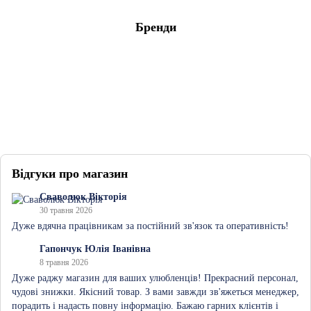
Бренди
Відгуки про магазин
Сваволюк Вікторія
30 травня 2026
Дуже вдячна працівникам за постійний зв'язок та оперативність!
Гапончук Юлія Іванівна
8 травня 2026
Дуже раджу магазин для ваших улюбленців! Прекрасний персонал,
чудові знижки. Якісний товар. З вами завжди зв'яжеться менеджер,
порадить і надасть повну інформацію. Бажаю гарних клієнтів і