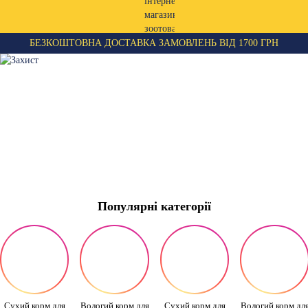
БЕЗКОШТОВНА ДОСТАВКА ЗАМОВЛЕНЬ ВІД 1700 ГРН
Популярні категорії
Сухий корм для
Вологий корм для
Сухий корм для
Вологий корм дл