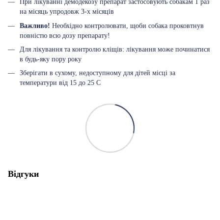
При лікуванні демодекозу препарат застосовують собакам 1 раз
на місяць упродовж 3-х місяців
Важливо!
Необхідно контролювати, щоби собака проковтнув
повністю всю дозу препарату!
Для лікування та контролю кліщів: лікування може починатися
в будь-яку пору року
Зберігати в сухому, недоступному для дітей місці за
температури від 15 до 25 С
Відгуки