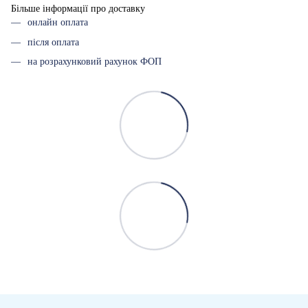
Більше інформації про доставку
онлайн оплата
після оплата
на розрахунковий рахунок ФОП