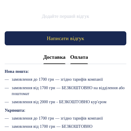
Додайте перший відгук
Написати відгук
Доставка
Оплата
Нова пошта:
замовлення до 1700 грн — згідно тарифів компанії
замовлення від 1700 грн — БЕЗКОШТОВНО на відділення або
поштомат
замовлення від 2000 грн - БЕЗКОШТОВНО кур'єром
Укрпошта:
замовлення до 1700 грн — згідно тарифів компанії
замовлення від 1700 грн — БЕЗКОШТОВНО