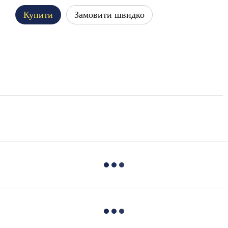
Купити
Замовити швидко