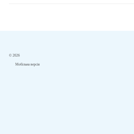
© 2026
Мобільна версія