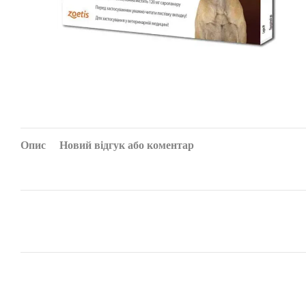
Опис
Новий відгук або коментар