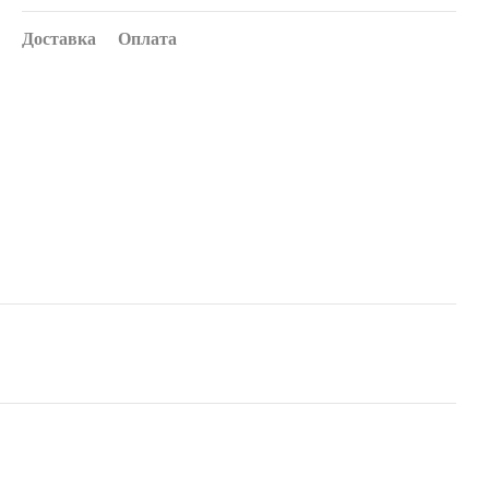
Доставка
Оплата