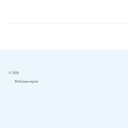
© 2026
Мобільна версія