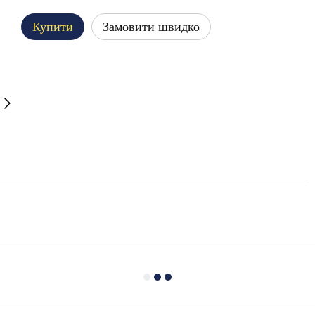
Купити
Замовити швидко