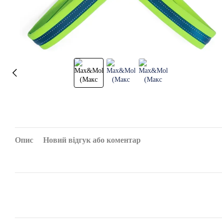
Опис
Новий відгук або коментар