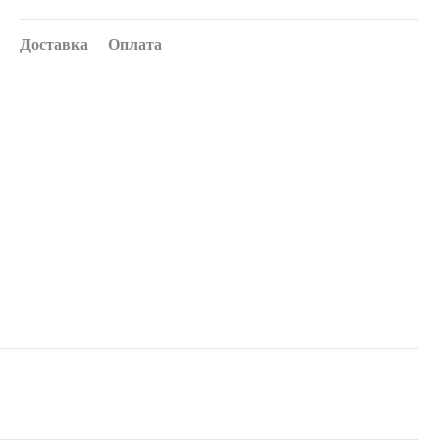
Доставка
Оплата