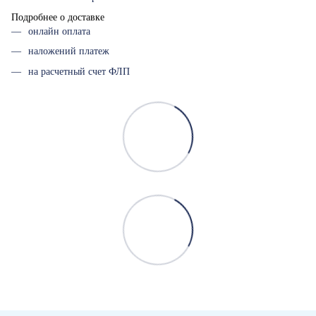
Подробнее о доставке
онлайн оплата
наложений платеж
на расчетный счет ФЛП