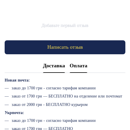
Добавьте первый отзыв
Написать отзыв
Доставка
Оплата
Новая почта:
заказ до 1700 грн - согласно тарифам компании
заказ от 1700 грн — БЕСПЛАТНО на отделение или почтомат
заказ от 2000 грн - БЕСПЛАТНО курьером
Укрпочта:
заказ до 1700 грн - согласно тарифам компании
заказ от 1700 грн — БЕСПЛАТНО