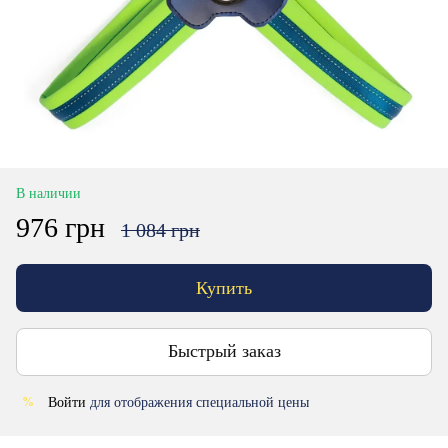
В наличии
976 грн
1 084 грн
Купить
Быстрый заказ
Войти
для отображения специальной цены
%