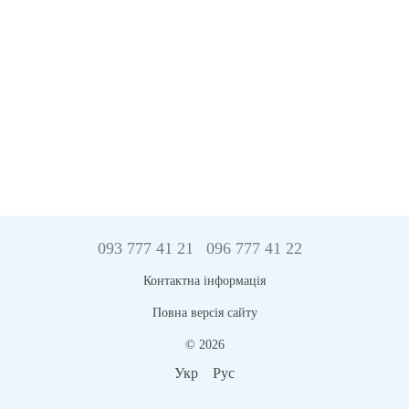
093 777 41 21
096 777 41 22
Контактна інформація
Повна версія сайту
© 2026
Укр
Рус