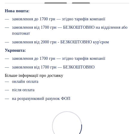
Нова пошта:
замовлення до 1700 грн — згідно тарифів компанії
замовлення від 1700 грн — БЕЗКОШТОВНО на відділення або
поштомат
замовлення від 2000 грн - БЕЗКОШТОВНО кур'єром
Укрпошта:
замовлення до 1700 грн — згідно тарифів компанії
замовлення від 1700 грн — БЕЗКОШТОВНО
Більше інформації про доставку
онлайн оплата
після оплата
на розрахунковий рахунок ФОП