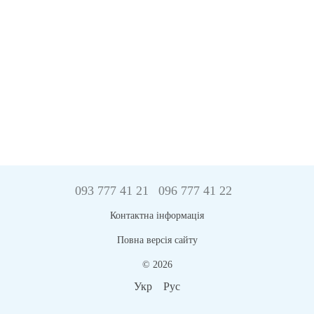
093 777 41 21
096 777 41 22
Контактна інформація
Повна версія сайту
© 2026
Укр
Рус