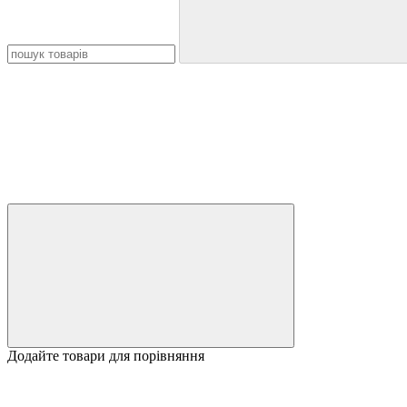
Додайте товари для порівняння