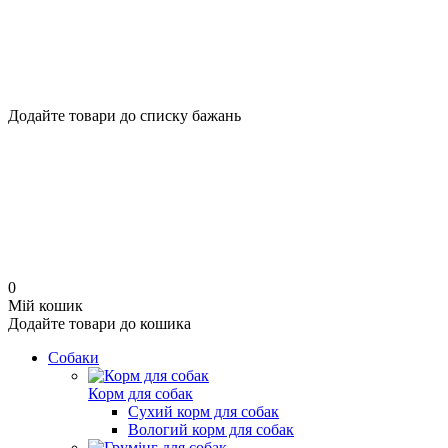
Додайте товари до списку бажань
0
Мій кошик
Додайте товари до кошика
Собаки
Корм для собак
Сухий корм для собак
Вологий корм для собак