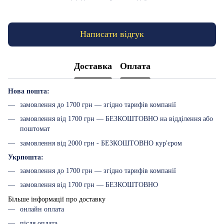
Написати відгук
Доставка
Оплата
Нова пошта:
замовлення до 1700 грн — згідно тарифів компанії
замовлення від 1700 грн — БЕЗКОШТОВНО на відділення або
поштомат
замовлення від 2000 грн - БЕЗКОШТОВНО кур'єром
Укрпошта:
замовлення до 1700 грн — згідно тарифів компанії
замовлення від 1700 грн — БЕЗКОШТОВНО
Більше інформації про доставку
онлайн оплата
після оплата