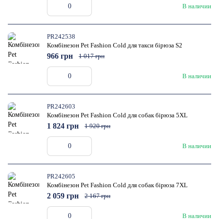
В наличии
PR242538
Комбінезон Pet Fashion Cold для такси бірюза S2
966 грн
1 017 грн
В наличии
PR242603
Комбінезон Pet Fashion Cold для собак бірюза 5XL
1 824 грн
1 920 грн
В наличии
PR242605
Комбінезон Pet Fashion Cold для собак бірюза 7XL
2 059 грн
2 167 грн
В наличии