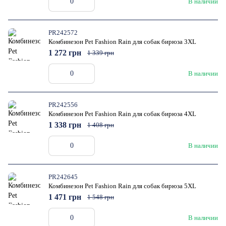
В наличии
PR242572
Комбинезон Pet Fashion Rain для собак бирюза 3XL
1 272 грн
1 339 грн
В наличии
PR242556
Комбинезон Pet Fashion Rain для собак бирюза 4XL
1 338 грн
1 408 грн
В наличии
PR242645
Комбинезон Pet Fashion Rain для собак бирюза 5XL
1 471 грн
1 548 грн
В наличии