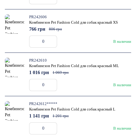
PR242606
Комбинезон Pet Fashion Cold для собак красный XS
766 грн
806 грн
В наличии
PR242610
Комбинезон Pet Fashion Cold для собак красный ML
1 016 грн
1 069 грн
В наличии
PR242612*****
Комбинезон Pet Fashion Cold для собак красный L
1 141 грн
1 201 грн
В наличии