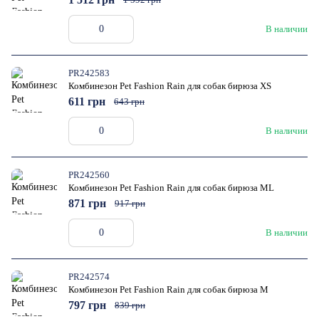
В наличии
PR242583
Комбинезон Pet Fashion Rain для собак бирюза XS
611 грн
643 грн
В наличии
PR242560
Комбинезон Pet Fashion Rain для собак бирюза ML
871 грн
917 грн
В наличии
PR242574
Комбинезон Pet Fashion Rain для собак бирюза M
797 грн
839 грн