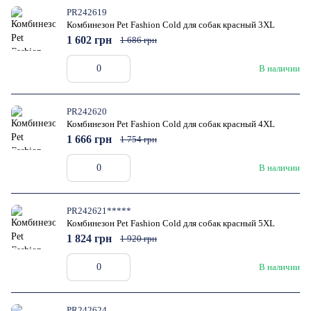
PR242619
Комбинезон Pet Fashion Cold для собак красный 3XL
1 602 грн
1 686 грн
В наличии
PR242620
Комбинезон Pet Fashion Cold для собак красный 4XL
1 666 грн
1 754 грн
В наличии
PR242621*****
Комбинезон Pet Fashion Cold для собак красный 5XL
1 824 грн
1 920 грн
В наличии
PR242624