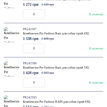
1 272 грн
1 339 грн
В наличии
PR242587
Комбінезон Pet Fashion Rain для собак сірий 4XL
1 338 грн
1 408 грн
В наличии
PR242586
Комбінезон Pet Fashion Rain для собак сірий 5XL
1 428 грн
1 503 грн
В наличии
PR242585
Комбінезон Pet Fashion RAIN для собак сірий 6XL
1 512 грн
1 592 грн