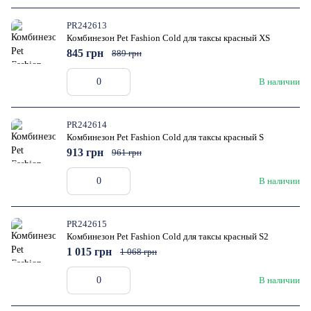
PR242613
Комбинезон Pet Fashion Cold для таксы красный XS
845 грн
889 грн
В наличии
PR242614
Комбинезон Pet Fashion Cold для таксы красный S
913 грн
961 грн
В наличии
PR242615
Комбинезон Pet Fashion Cold для таксы красный S2
1 015 грн
1 068 грн
В наличии