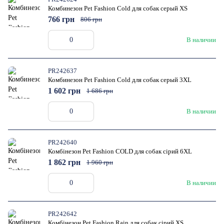
Комбинезон Pet Fashion Cold для собак серый XS
766 грн
806 грн
В наличии
PR242637
Комбинезон Pet Fashion Cold для собак серый 3XL
1 602 грн
1 686 грн
В наличии
PR242640
Комбінезон Pet Fashion COLD для собак сірий 6XL
1 862 грн
1 960 грн
В наличии
PR242642
Комбінезон Pet Fashion Rain для собак сірий XS