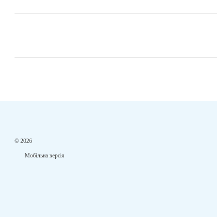
© 2026
Мобільна версія