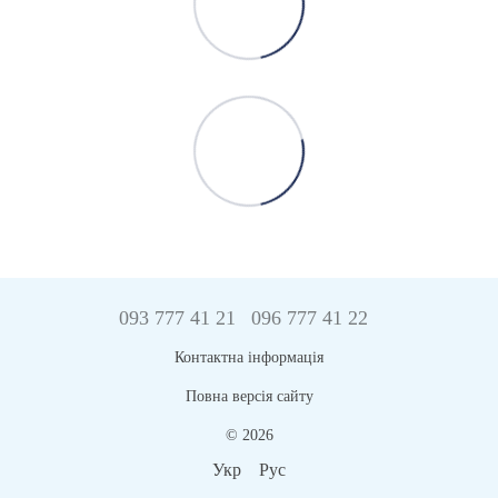
093 777 41 21
096 777 41 22
Контактна інформація
Повна версія сайту
© 2026
Укр
Рус