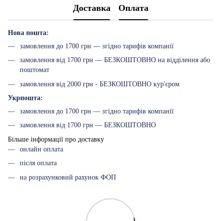
Доставка
Оплата
Нова пошта:
замовлення до 1700 грн — згідно тарифів компанії
замовлення від 1700 грн — БЕЗКОШТОВНО на відділення або
поштомат
замовлення від 2000 грн - БЕЗКОШТОВНО кур'єром
Укрпошта:
замовлення до 1700 грн — згідно тарифів компанії
замовлення від 1700 грн — БЕЗКОШТОВНО
Більше інформації про доставку
онлайн оплата
після оплата
на розрахунковий рахунок ФОП