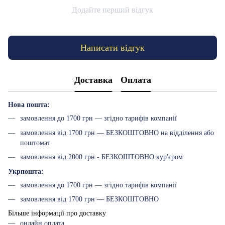
Додайте перший відгук
Написати відгук
Доставка
Оплата
Нова пошта:
замовлення до 1700 грн — згідно тарифів компанії
замовлення від 1700 грн — БЕЗКОШТОВНО на відділення або
поштомат
замовлення від 2000 грн - БЕЗКОШТОВНО кур'єром
Укрпошта:
замовлення до 1700 грн — згідно тарифів компанії
замовлення від 1700 грн — БЕЗКОШТОВНО
Більше інформації про доставку
онлайн оплата