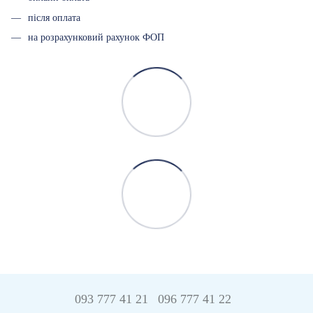
після оплата
на розрахунковий рахунок ФОП
093 777 41 21
096 777 41 22