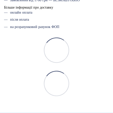
замовлення від 1700 грн — БЕЗКОШТОВНО
Більше інформації про доставку
онлайн оплата
після оплата
на розрахунковий рахунок ФОП