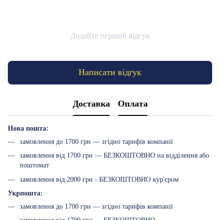
Додайте перший відгук
Написати відгук
Доставка
Оплата
Нова пошта:
замовлення до 1700 грн — згідно тарифів компанії
замовлення від 1700 грн — БЕЗКОШТОВНО на відділення або
поштомат
замовлення від 2000 грн - БЕЗКОШТОВНО кур'єром
Укрпошта:
замовлення до 1700 грн — згідно тарифів компанії