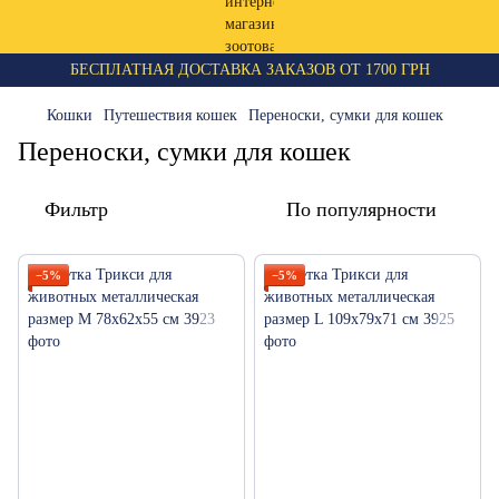
БЕСПЛАТНАЯ ДОСТАВКА ЗАКАЗОВ ОТ 1700 ГРН
Кошки
Путешествия кошек
Переноски, сумки для кошек
Переноски, сумки для кошек
Фильтр
По популярности
−5%
−5%