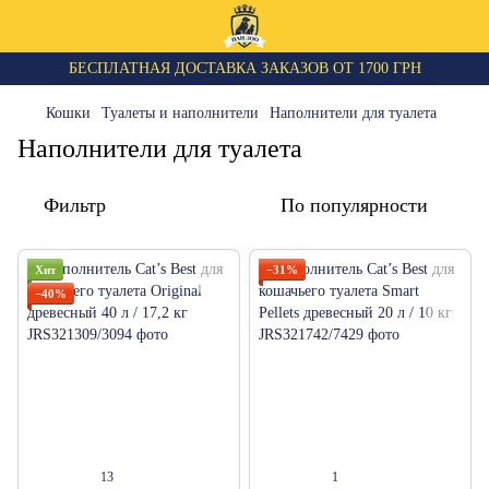
БЕСПЛАТНАЯ ДОСТАВКА ЗАКАЗОВ ОТ 1700 ГРН
Кошки
Туалеты и наполнители
Наполнители для туалета
Наполнители для туалета
Фильтр
По популярности
Хит
−31%
−40%
13
1