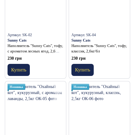
Артикул: SK-02
Артикул: SK-04
Sunny Cats
Sunny Cats
Наполнитель "Sunny Cats", тофу,
Наполнитель "Sunny Cats", тофу,
с ароматом лесных ягод, 2,6
классик, 2,6кг/6л
кг/6л
230 грн
230 грн
Купить
Купить
Новинка
Новинка