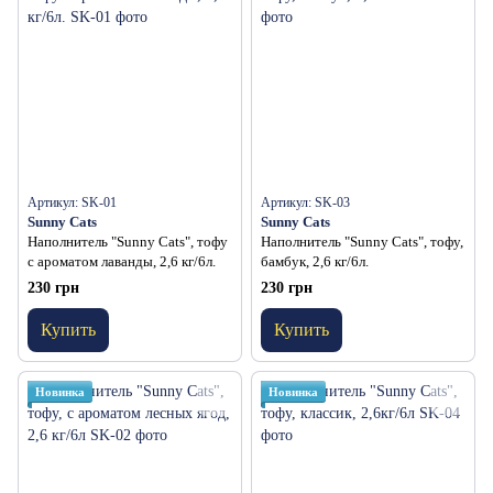
Артикул: SK-01
Артикул: SK-03
Sunny Cats
Sunny Cats
Наполнитель "Sunny Cats", тофу
Наполнитель "Sunny Cats", тофу,
с ароматом лаванды, 2,6 кг/6л.
бамбук, 2,6 кг/6л.
230 грн
230 грн
Купить
Купить
Новинка
Новинка