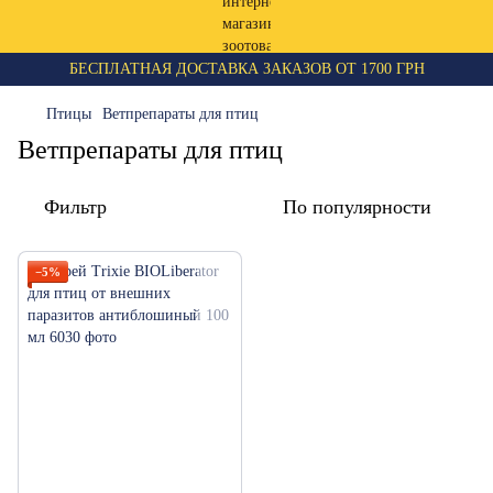
БЕСПЛАТНАЯ ДОСТАВКА ЗАКАЗОВ ОТ 1700 ГРН
Птицы
Ветпрепараты для птиц
Ветпрепараты для птиц
Фильтр
По популярности
−5%