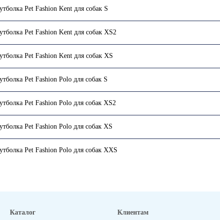
утболка Pet Fashion Kent для собак S
утболка Pet Fashion Kent для собак XS2
утболка Pet Fashion Kent для собак XS
утболка Pet Fashion Polo для собак S
утболка Pet Fashion Polo для собак XS2
утболка Pet Fashion Polo для собак XS
утболка Pet Fashion Polo для собак ХXS
Каталог
Клиентам