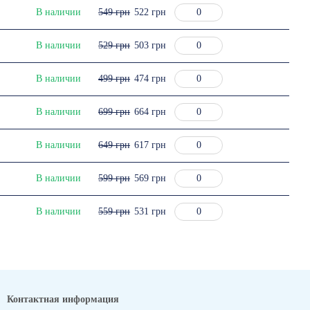
В наличии
549 грн
522 грн
В наличии
529 грн
503 грн
В наличии
499 грн
474 грн
В наличии
699 грн
664 грн
В наличии
649 грн
617 грн
В наличии
599 грн
569 грн
В наличии
559 грн
531 грн
Контактная информация