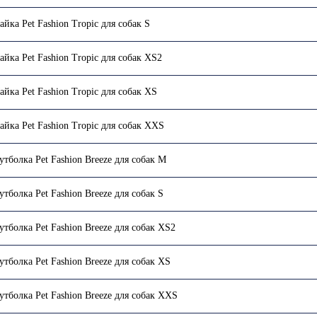
айка Pet Fashion Tropic для собак S
айка Pet Fashion Tropic для собак XS2
айка Pet Fashion Tropic для собак XS
айка Pet Fashion Tropic для собак XХS
утболка Pet Fashion Breeze для собак М
утболка Pet Fashion Breeze для собак S
утболка Pet Fashion Breeze для собак XS2
утболка Pet Fashion Breeze для собак XS
утболка Pet Fashion Breeze для собак XХS