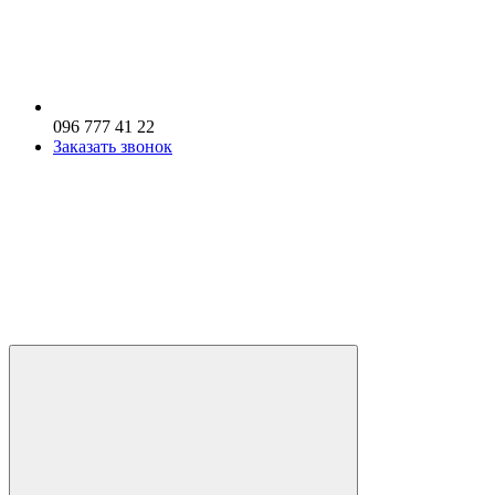
096 777 41 22
Заказать звонок