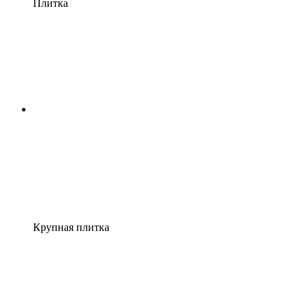
Плитка
Крупная плитка