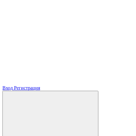
Вход
Регистрация