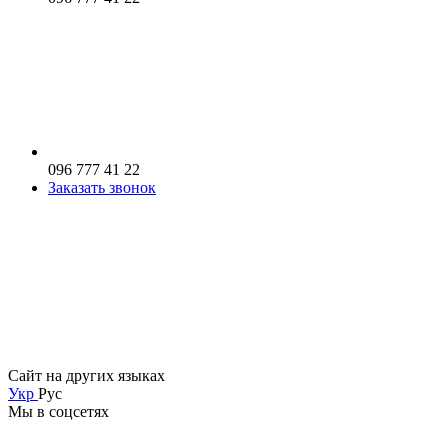
096 777 41 22
Заказать звонок
Сайт на других языках
Укр
Рус
Мы в соцсетях