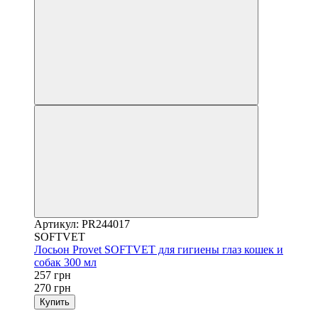
Артикул: PR244017
SOFTVET
Лосьон Provet SOFTVET для гигиены глаз кошек и
собак 300 мл
257 грн
270 грн
Купить