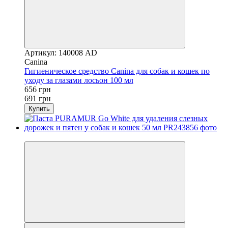
Артикул: 140008 AD
Canina
Гигиеническое средство Canina для собак и кошек по
уходу за глазами лосьон 100 мл
656 грн
691 грн
Купить
−5%