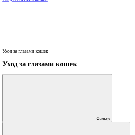
Уход за глазами кошек
Уход за глазами кошек
Фильтр