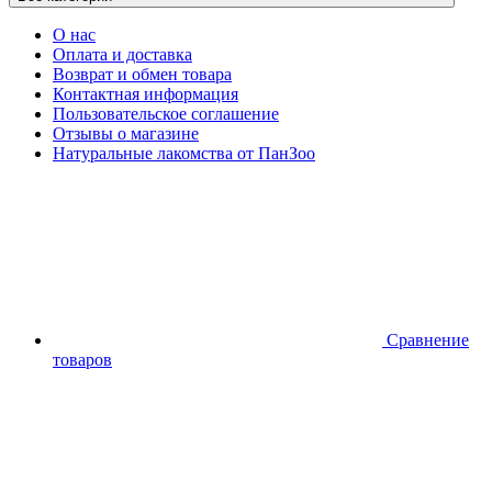
О нас
Оплата и доставка
Возврат и обмен товара
Контактная информация
Пользовательское соглашение
Отзывы о магазине
Натуральные лакомства от ПанЗоо
Сравнение
товаров