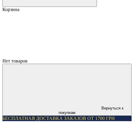
Корзина
Нет товаров
Вернуться к
покупкам
БЕСПЛАТНАЯ ДОСТАВКА ЗАКАЗОВ ОТ 1700 ГРН