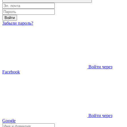
Войти
Забыли пароль?
Войти через
Facebook
Войти через
Google