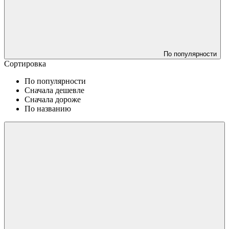
По популярности
Сортировка
По популярности
Сначала дешевле
Сначала дороже
По названию