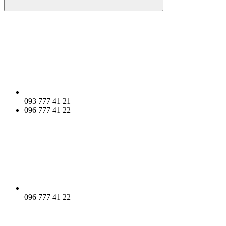
093 777 41 21
096 777 41 22
096 777 41 22