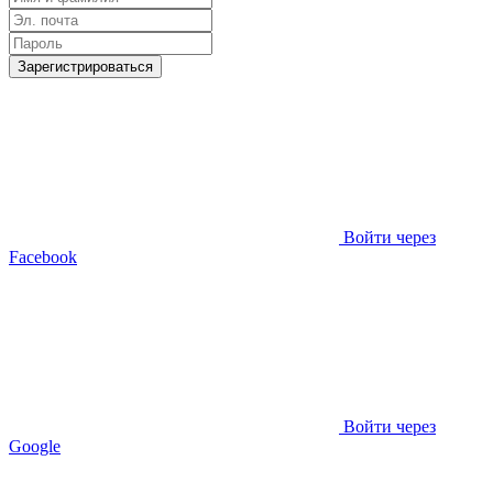
Зарегистрироваться
Войти через
Facebook
Войти через
Google