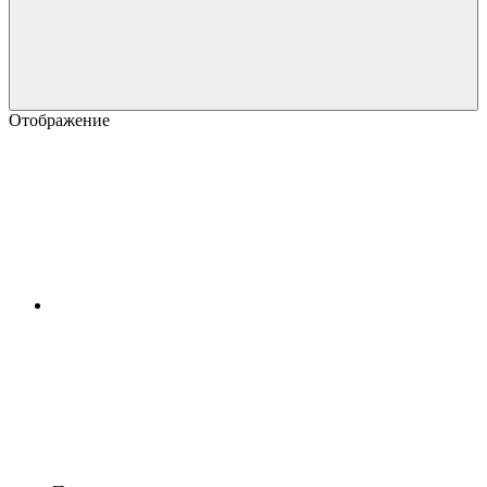
Отображение