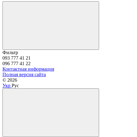
Фильтр
093 777 41 21
096 777 41 22
Контактная информация
Полная версия сайта
© 2026
Укр
Рус