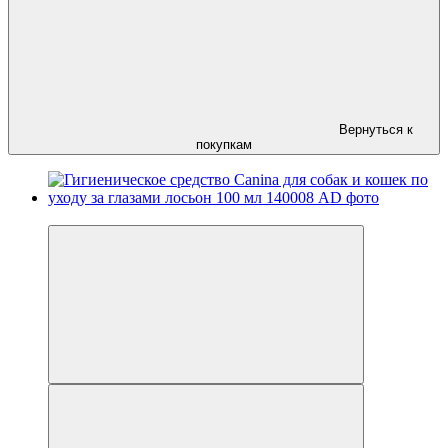
Вернуться к
покупкам
−5%