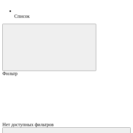
Список
Фильтр
Нет доступных фильтров