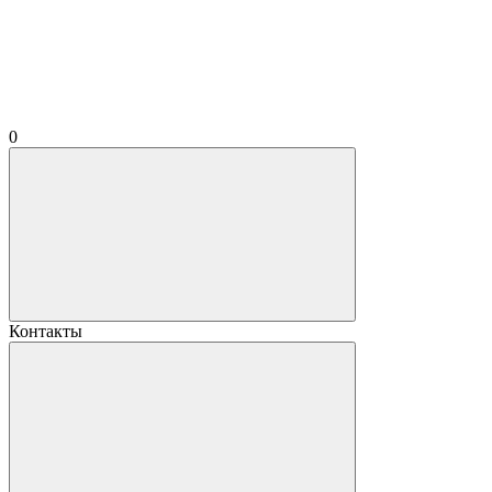
0
Контакты