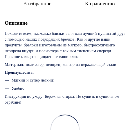
В избранное
К сравнению
Описание
Покажите всем, насколько близки вы и ваш лучший пушистый друг
с помощью наших подходящих брелков. Как и другие наши
продукты, брелоки изготовлены из мягкого, быстросохнущего
неопрена внутри и полиэстера с точным тиснением спереди.
Прочное кольцо защищает все ваши ключи.
Материал:
полиэстер, неопрен, кольцо из нержавеющей стали.
Преимущества:
Мягкий и супер легкий!
Удобно!
Инструкция по уходу: Бережная стирка. Не сушить в сушильном
барабане!