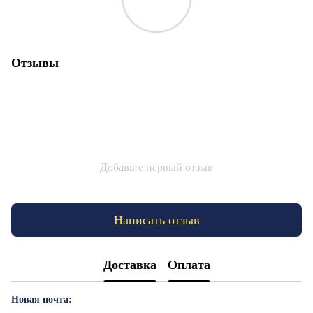
Отзывы
Добавьте первый отзыв
Написать отзыв
Доставка
Оплата
Новая почта: