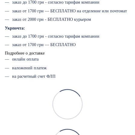
заказ до 1700 грн - согласно тарифам компании
заказ от 1700 грн — БЕСПЛАТНО на отделение или почтомат
заказ от 2000 грн - БЕСПЛАТНО курьером
Укрпочта:
заказ до 1700 грн - согласно тарифам компании
заказ от 1700 грн — БЕСПЛАТНО
Подробнее о доставке
онлайн оплата
наложений платеж
на расчетный счет ФЛП