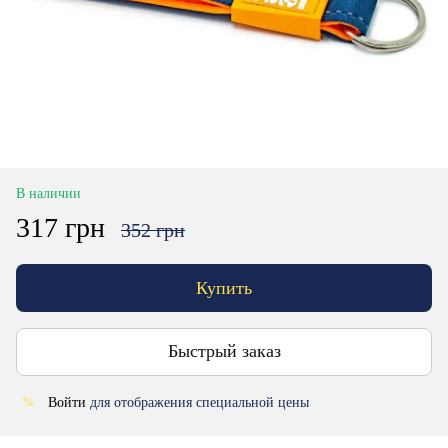
В наличии
317 грн
352 грн
Купить
Быстрый заказ
Войти
для отображения специальной цены
%