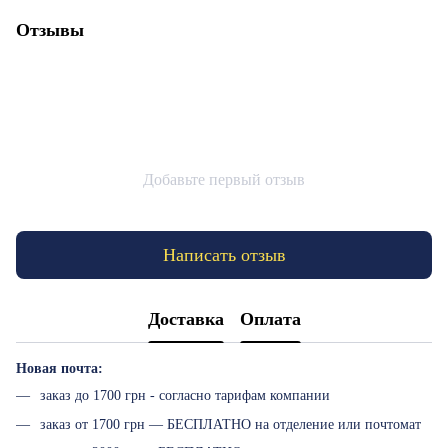
Отзывы
Добавьте первый отзыв
Написать отзыв
Доставка
Оплата
Новая почта:
заказ до 1700 грн - согласно тарифам компании
заказ от 1700 грн — БЕСПЛАТНО на отделение или почтомат