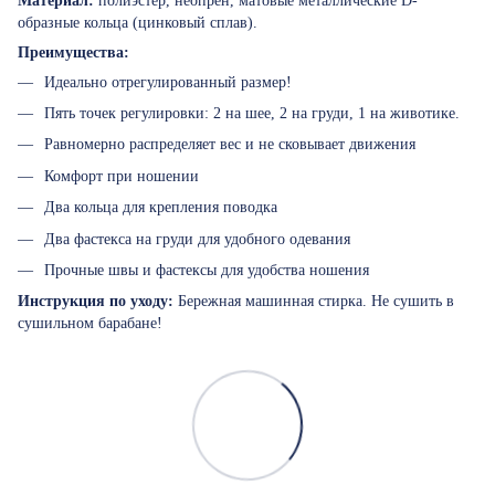
Материал:
полиэстер, неопрен, матовые металлические D-
образные кольца (цинковый сплав).
Преимущества:
Идеально отрегулированный размер!
Пять точек регулировки: 2 на шее, 2 на груди, 1 на животике.
Равномерно распределяет вес и не сковывает движения
Комфорт при ношении
Два кольца для крепления поводка
Два фастекса на груди для удобного одевания
Прочные швы и фастексы для удобства ношения
Инструкция по уходу:
Бережная машинная стирка. Не сушить в
сушильном барабане!