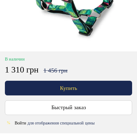
В наличии
1 310 грн
1 456 грн
Купить
Быстрый заказ
Войти
для отображения специальной цены
%