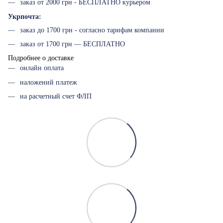
заказ от 2000 грн - БЕСПЛАТНО курьером
Укрпочта:
заказ до 1700 грн - согласно тарифам компании
заказ от 1700 грн — БЕСПЛАТНО
Подробнее о доставке
онлайн оплата
наложений платеж
на расчетный счет ФЛП