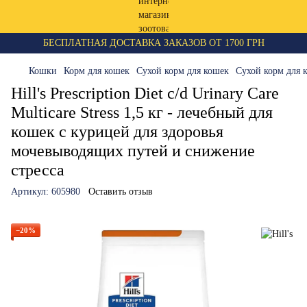
БЕСПЛАТНАЯ ДОСТАВКА ЗАКАЗОВ ОТ 1700 ГРН
Кошки
Корм для кошек
Сухой корм для кошек
Сухой корм для к
Hill's Prescription Diet c/d Urinary Care
Multicare Stress 1,5 кг - лечебный для
кошек с курицей для здоровья
мочевыводящих путей и снижение
стресса
Артикул:
605980
Оставить отзыв
−20%