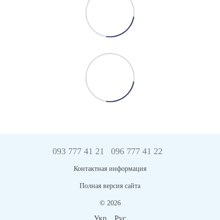
093 777 41 21
096 777 41 22
Контактная информация
Полная версия сайта
© 2026
Укр
Рус