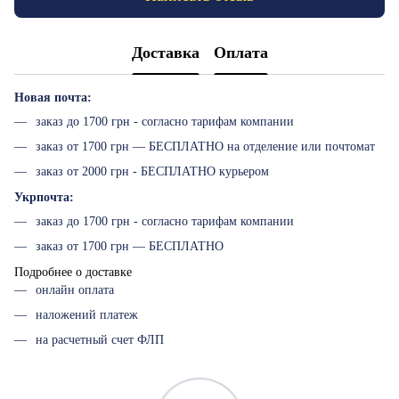
Доставка
Оплата
Новая почта:
заказ до 1700 грн - согласно тарифам компании
заказ от 1700 грн — БЕСПЛАТНО на отделение или почтомат
заказ от 2000 грн - БЕСПЛАТНО курьером
Укрпочта:
заказ до 1700 грн - согласно тарифам компании
заказ от 1700 грн — БЕСПЛАТНО
Подробнее о доставке
онлайн оплата
наложений платеж
на расчетный счет ФЛП