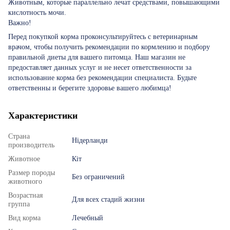
Животным, которые параллельно лечат средствами, повышающими
кислотность мочи.
Важно!
Перед покупкой корма проконсультируйтесь с ветеринарным
врачом, чтобы получить рекомендации по кормлению и подбору
правильной диеты для вашего питомца. Наш магазин не
предоставляет данных услуг и не несет ответственности за
использование корма без рекомендации специалиста. Будьте
ответственны и берегите здоровье вашего любимца!
Характеристики
Страна
Нідерланди
производитель
Животное
Кіт
Размер породы
Без ограничений
животного
Возрастная
Для всех стадий жизни
группа
Вид корма
Лечебный