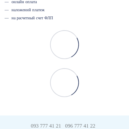
онлайн оплата
наложений платеж
на расчетный счет ФЛП
093 777 41 21
096 777 41 22