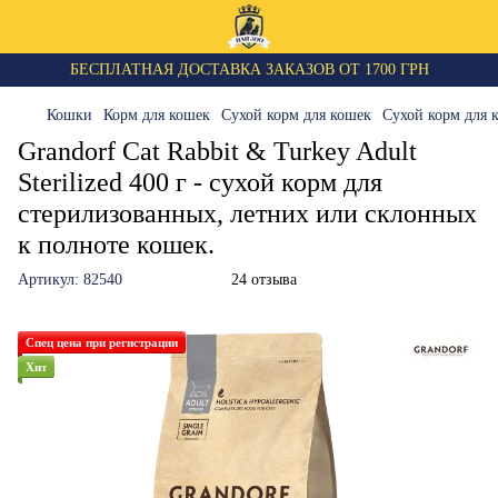
БЕСПЛАТНАЯ ДОСТАВКА ЗАКАЗОВ ОТ 1700 ГРН
Кошки
Корм для кошек
Сухой корм для кошек
Сухой корм для 
Grandorf Cat Rabbit & Turkey Adult
Sterilized 400 г - сухой корм для
стерилизованных, летних или склонных
к полноте кошек.
Артикул:
82540
24 отзыва
Спец цена при регистрации
Хит