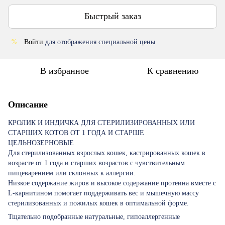
Быстрый заказ
Войти
для отображения специальной цены
%
В избранное
К сравнению
Описание
КРОЛИК И ИНДИЧКА ДЛЯ СТЕРИЛИЗИРОВАННЫХ ИЛИ
СТАРШИХ КОТОВ ОТ 1 ГОДА И СТАРШЕ
ЦЕЛЬНОЗЕРНОВЫЕ
Для стерилизованных взрослых кошек, кастрированных кошек в
возрасте от 1 года и старших возрастов с чувствительным
пищеварением или склонных к аллергии.
Низкое содержание жиров и высокое содержание протеина вместе с
L-карнитином помогает поддерживать вес и мышечную массу
стерилизованных и пожилых кошек в оптимальной форме.
Тщательно подобранные натуральные, гипоаллергенные