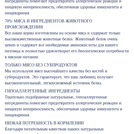
ингредиенты помогают предотвратить аллергические реакции и
пищевую непереносимость, обеспечивая здоровье иммунитета и
пищеварения.
70% МЯСА И ИНГРЕДИЕНТОВ ЖИВОТНОГО
ПРОИСХОЖДЕНИЯ
Все наши корма изготовлены на основе мяса и содержат только
высококачественные животные белки. Животный белок очень
ценен и содержит все необходимые аминокислоты для вашего
питомца и полностью удовлетворит его биологические потребности
в мясном питании.
ТОЛЬКО МЯСО БЕЗ СУБПРОДУКТОВ
Мы используем мясо высочайшего качества без костей и
субпродуктов. Это гарантирует, что ваш любимец получает
высокопитательный, легкоусвояемый источник белка.
ГИПОАЛЛЕРГЕННЫЕ ИНГРЕДИЕНТЫ
Тщательно подобранные натуральные, гипоаллергенные
ингредиенты помогают предотвратить аллергические реакции и
пищевую непереносимость, обеспечивая здоровье иммунитета и
пищеварения.
НИЗКАЯ ПОТРЕБНОСТЬ В КОРМЛЕНИИ
Благодаря питательным качествам наших натуральных