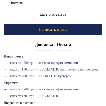
Ответить
Еще 5 отзывов
Написать отзыв
Доставка
Оплата
Новая почта:
заказ до 1700 грн - согласно тарифам компании
заказ от 1700 грн — БЕСПЛАТНО на отделение или почтомат
заказ от 2000 грн - БЕСПЛАТНО курьером
Укрпочта:
заказ до 1700 грн - согласно тарифам компании
заказ от 1700 грн — БЕСПЛАТНО
Подробнее о доставке