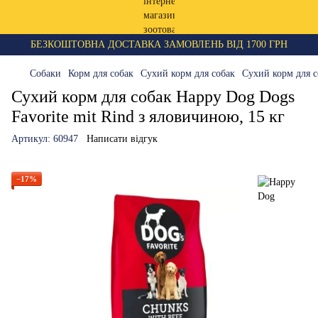
БЕЗКОШТОВНА ДОСТАВКА ЗАМОВЛЕНЬ ВІД 1700 ГРН
Собаки
Корм для собак
Сухий корм для собак
Сухий корм для 
Сухий корм для собак Happy Dog Dogs
Favorite mit Rind з яловичиною, 15 кг
Артикул:
60947
Написати відгук
−17%