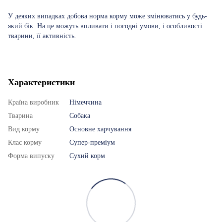
У деяких випадках добова норма корму може змінюватись у будь-
який бік. На це можуть впливати і погодні умови, і особливості
тварини, її активність.
Характеристики
Країна виробник
Німеччина
Тварина
Собака
Вид корму
Основне харчування
Клас корму
Супер-преміум
Форма випуску
Сухий корм