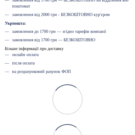
замовлення від 1700 грн — БЕЗКОШТОВНО на відділення або
поштомат
замовлення від 2000 грн - БЕЗКОШТОВНО кур'єром
Укрпошта:
замовлення до 1700 грн — згідно тарифів компанії
замовлення від 1700 грн — БЕЗКОШТОВНО
Більше інформації про доставку
онлайн оплата
після оплата
на розрахунковий рахунок ФОП