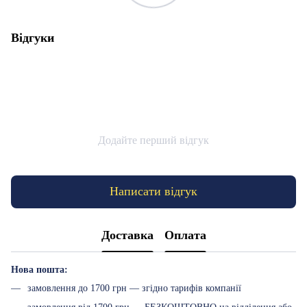
Відгуки
Додайте перший відгук
Написати відгук
Доставка
Оплата
Нова пошта:
замовлення до 1700 грн — згідно тарифів компанії