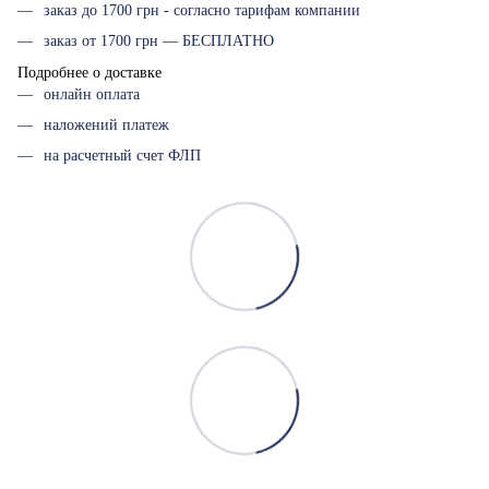
заказ до 1700 грн - согласно тарифам компании
заказ от 1700 грн — БЕСПЛАТНО
Подробнее о доставке
онлайн оплата
наложений платеж
на расчетный счет ФЛП