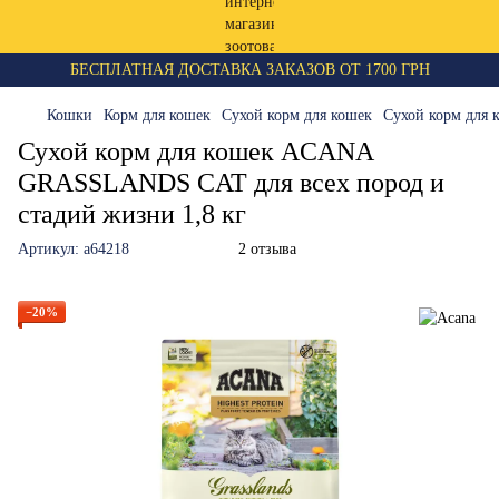
БЕСПЛАТНАЯ ДОСТАВКА ЗАКАЗОВ ОТ 1700 ГРН
Кошки
Корм для кошек
Сухой корм для кошек
Сухой корм для 
Сухой корм для кошек ACANA
GRASSLANDS CAT для всех пород и
стадий жизни 1,8 кг
Артикул:
a64218
2 отзыва
−20%