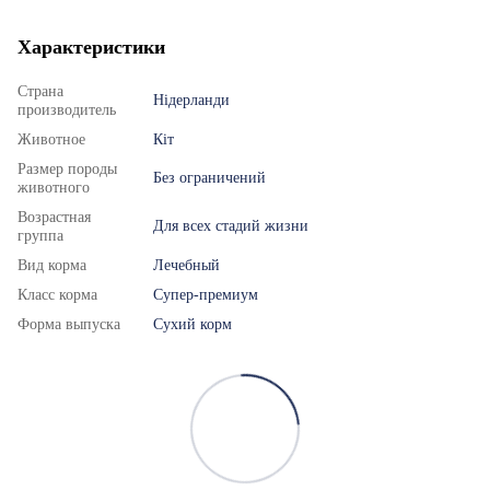
Характеристики
Страна
Нідерланди
производитель
Животное
Кіт
Размер породы
Без ограничений
животного
Возрастная
Для всех стадий жизни
группа
Вид корма
Лечебный
Класс корма
Супер-премиум
Форма выпуска
Сухий корм