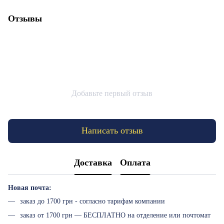
Отзывы
Добавьте первый отзыв
Написать отзыв
Доставка
Оплата
Новая почта:
заказ до 1700 грн - согласно тарифам компании
заказ от 1700 грн — БЕСПЛАТНО на отделение или почтомат