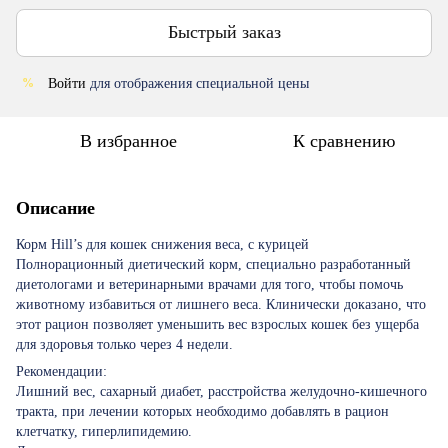
Быстрый заказ
Войти
для отображения специальной цены
%
В избранное
К сравнению
Описание
Корм Hill’s для кошек снижения веса, с курицей
Полнорационный диетический корм, специально разработанный
диетологами и ветеринарными врачами для того, чтобы помочь
животному избавиться от лишнего веса. Клинически доказано, что
этот рацион позволяет уменьшить вес взрослых кошек без ущерба
для здоровья только через 4 недели.
Рекомендации:
Лишний вес, сахарный диабет, расстройства желудочно-кишечного
тракта, при лечении которых необходимо добавлять в рацион
клетчатку, гиперлипидемию.