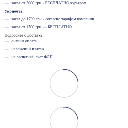
заказ от 2000 грн - БЕСПЛАТНО курьером
Укрпочта:
заказ до 1700 грн - согласно тарифам компании
заказ от 1700 грн — БЕСПЛАТНО
Подробнее о доставке
онлайн оплата
наложений платеж
на расчетный счет ФЛП