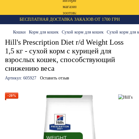
БЕСПЛАТНАЯ ДОСТАВКА ЗАКАЗОВ ОТ 1700 ГРН
Кошки
Корм для кошек
Сухой корм для кошек
Сухой корм для к
Hill's Prescription Diet r/d Weight Loss
1,5 кг - сухой корм с курицей для
взрослых кошек, способствующий
снижению веса
Артикул:
605927
Оставить отзыв
−20%