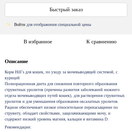
Быстрый заказ
Войти
для отображения специальной цены
%
В избранное
К сравнению
Описание
Корм Hill’s для кошек, по уходу за мочевыводящей системой, с
курицей
Полнорационная диета для снижения повторного образования
струвитных уролитов (причины развития заболеваний нижнего
отдела мочевыводящих путей кошек), для растворения струвитных
уролитов и для уменьшения образования оксалатных уролитов.
Рацион обеспечивает низкое относительное перенасыщение по
струвиту, обладает свойствами, защелачивающими мочу, и
содержит низкий уровень магния, кальция и витамина D.
Рекомендации: