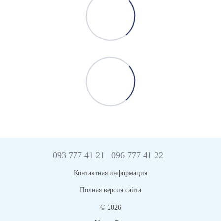
093 777 41 21
096 777 41 22
Контактная информация
Полная версия сайта
© 2026