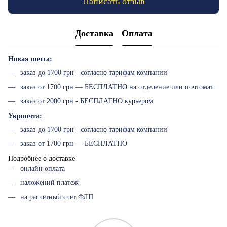
Написать отзыв
Доставка
Оплата
Новая почта:
заказ до 1700 грн - согласно тарифам компании
заказ от 1700 грн — БЕСПЛАТНО на отделение или почтомат
заказ от 2000 грн - БЕСПЛАТНО курьером
Укрпочта:
заказ до 1700 грн - согласно тарифам компании
заказ от 1700 грн — БЕСПЛАТНО
Подробнее о доставке
онлайн оплата
наложений платеж
на расчетный счет ФЛП