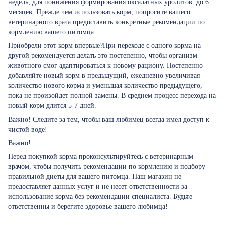
недель; для понижения формирования оксалатных уролитов: до 6
месяцев. Прежде чем использовать корм, попросите вашего
ветеринарного врача предоставить конкретные рекомендации по
кормлению вашего питомца.
Приобрели этот корм впервые?При переходе с одного корма на
другой рекомендуется делать это постепенно, чтобы организм
животного смог адаптироваться к новому рациону. Постепенно
добавляйте новый корм в предыдущий, ежедневно увеличивая
количество нового корма и уменьшая количество предыдущего,
пока не произойдет полной замены. В среднем процесс перехода на
новый корм длится 5-7 дней.
Важно! Следите за тем, чтобы ваш любимец всегда имел доступ к
чистой воде!
Важно!
Перед покупкой корма проконсультируйтесь с ветеринарным
врачом, чтобы получить рекомендации по кормлению и подбору
правильной диеты для вашего питомца. Наш магазин не
предоставляет данных услуг и не несет ответственности за
использование корма без рекомендации специалиста. Будьте
ответственны и берегите здоровье вашего любимца!