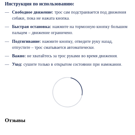
Инструкция по использованию:
Свободное движение:
трос сам подстраивается под движения
собаки, пока не нажата кнопка.
Быстрая остановка:
нажмите на тормозную кнопку большим
пальцем – движение ограничено.
Подтягивание:
нажмите кнопку, отведите руку назад,
отпустите – трос сматывается автоматически.
Важно:
не хватайтесь за трос руками во время движения.
Уход:
сушите только в открытом состоянии при намокании.
Отзывы