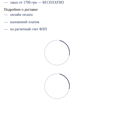
заказ от 1700 грн — БЕСПЛАТНО
Подробнее о доставке
онлайн оплата
наложений платеж
на расчетный счет ФЛП