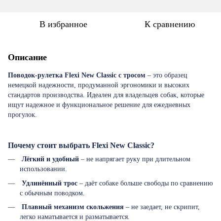
В избранное
К сравнению
Описание
Поводок-рулетка Flexi New Classic с тросом
– это образец
немецкой надежности, продуманной эргономики и высоких
стандартов производства. Идеален для владельцев собак, которые
ищут надежное и функциональное решение для ежедневных
прогулок.
Почему стоит выбрать Flexi New Classic?
Лёгкий и удобный
– не напрягает руку при длительном
использовании.
Удлинённый трос
– даёт собаке больше свободы по сравнению
с обычным поводком.
Плавный механизм скольжения
– не заедает, не скрипит,
легко наматывается и разматывается.