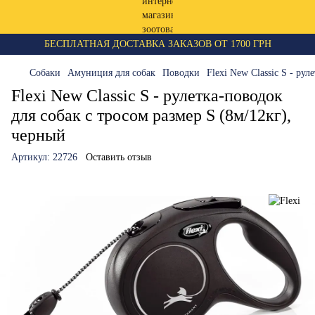
БЕСПЛАТНАЯ ДОСТАВКА ЗАКАЗОВ ОТ 1700 ГРН
Собаки
Амуниция для собак
Поводки
Flexi New Classic S - ру
Flexi New Classic S - рулетка-поводок
для собак с тросом размер S (8м/12кг),
черный
Артикул:
22726
Оставить отзыв