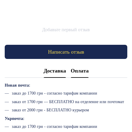
Добавьте первый отзыв
Написать отзыв
Доставка
Оплата
Новая почта:
заказ до 1700 грн - согласно тарифам компании
заказ от 1700 грн — БЕСПЛАТНО на отделение или почтомат
заказ от 2000 грн - БЕСПЛАТНО курьером
Укрпочта:
заказ до 1700 грн - согласно тарифам компании