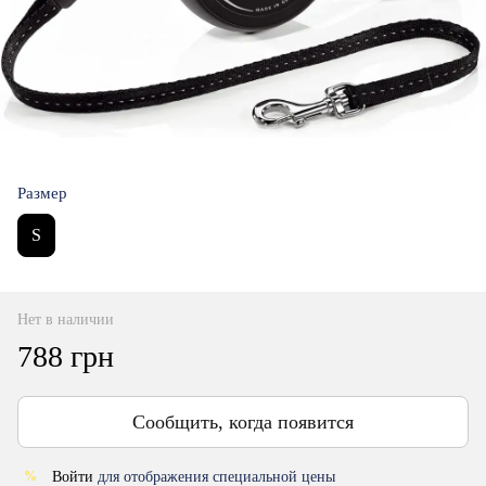
Размер
S
Нет в наличии
788 грн
Сообщить, когда появится
Войти
для отображения специальной цены
%