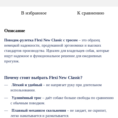
В избранное
К сравнению
Описание
Поводок-рулетка Flexi New Classic с тросом
– это образец
немецкой надежности, продуманной эргономики и высоких
стандартов производства. Идеален для владельцев собак, которые
ищут надежное и функциональное решение для ежедневных
прогулок.
Почему стоит выбрать Flexi New Classic?
Лёгкий и удобный
– не напрягает руку при длительном
использовании.
Удлинённый трос
– даёт собаке больше свободы по сравнению
с обычным поводком.
Плавный механизм скольжения
– не заедает, не скрипит,
легко наматывается и разматывается.