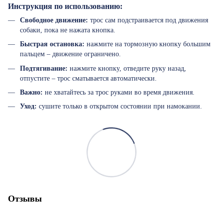
Инструкция по использованию:
Свободное движение:
трос сам подстраивается под движения
собаки, пока не нажата кнопка.
Быстрая остановка:
нажмите на тормозную кнопку большим
пальцем – движение ограничено.
Подтягивание:
нажмите кнопку, отведите руку назад,
отпустите – трос сматывается автоматически.
Важно:
не хватайтесь за трос руками во время движения.
Уход:
сушите только в открытом состоянии при намокании.
Отзывы