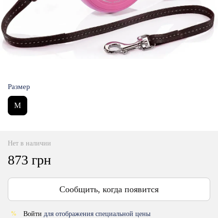
Размер
M
Нет в наличии
873 грн
Сообщить, когда появится
Войти
для отображения специальной цены
%