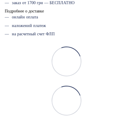
заказ от 1700 грн — БЕСПЛАТНО
Подробнее о доставке
онлайн оплата
наложений платеж
на расчетный счет ФЛП