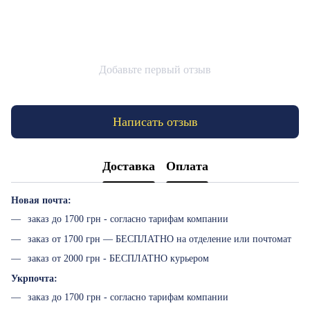
Добавьте первый отзыв
Написать отзыв
Доставка
Оплата
Новая почта:
заказ до 1700 грн - согласно тарифам компании
заказ от 1700 грн — БЕСПЛАТНО на отделение или почтомат
заказ от 2000 грн - БЕСПЛАТНО курьером
Укрпочта:
заказ до 1700 грн - согласно тарифам компании