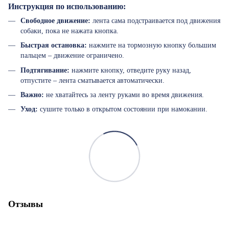
Инструкция по использованию:
Свободное движение:
лента сама подстраивается под движения
собаки, пока не нажата кнопка.
Быстрая остановка:
нажмите на тормозную кнопку большим
пальцем – движение ограничено.
Подтягивание:
нажмите кнопку, отведите руку назад,
отпустите – лента сматывается автоматически.
Важно:
не хватайтесь за ленту руками во время движения.
Уход:
сушите только в открытом состоянии при намокании.
Отзывы