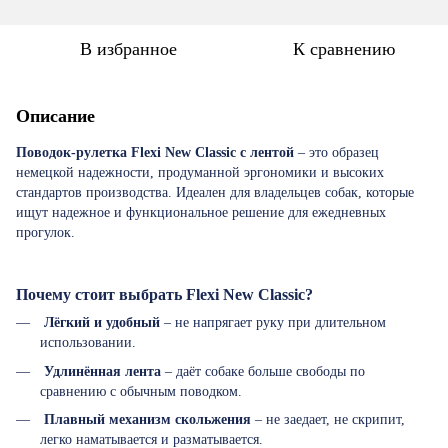
В избранное
К сравнению
Описание
Поводок-рулетка Flexi New Classic с лентой
– это образец
немецкой надежности, продуманной эргономики и высоких
стандартов производства. Идеален для владельцев собак, которые
ищут надежное и функциональное решение для ежедневных
прогулок.
Почему стоит выбрать Flexi New Classic?
Лёгкий и удобный
– не напрягает руку при длительном
использовании.
Удлинённая лента
– даёт собаке больше свободы по
сравнению с обычным поводком.
Плавный механизм скольжения
– не заедает, не скрипит,
легко наматывается и разматывается.