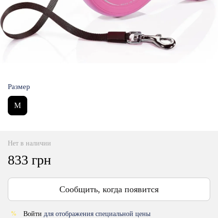
Размер
M
Нет в наличии
833 грн
Сообщить, когда появится
Войти
для отображения специальной цены
%