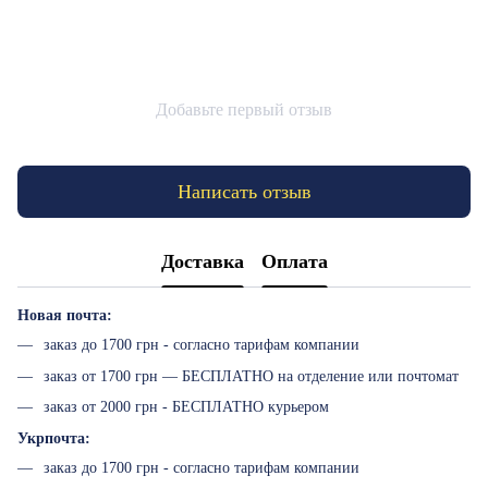
Добавьте первый отзыв
Написать отзыв
Доставка
Оплата
Новая почта:
заказ до 1700 грн - согласно тарифам компании
заказ от 1700 грн — БЕСПЛАТНО на отделение или почтомат
заказ от 2000 грн - БЕСПЛАТНО курьером
Укрпочта:
заказ до 1700 грн - согласно тарифам компании