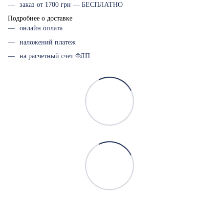
заказ от 1700 грн — БЕСПЛАТНО
Подробнее о доставке
онлайн оплата
наложений платеж
на расчетный счет ФЛП