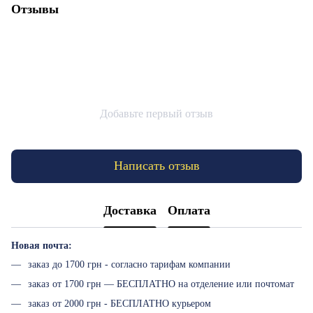
Отзывы
Добавьте первый отзыв
Написать отзыв
Доставка
Оплата
Новая почта:
заказ до 1700 грн - согласно тарифам компании
заказ от 1700 грн — БЕСПЛАТНО на отделение или почтомат
заказ от 2000 грн - БЕСПЛАТНО курьером