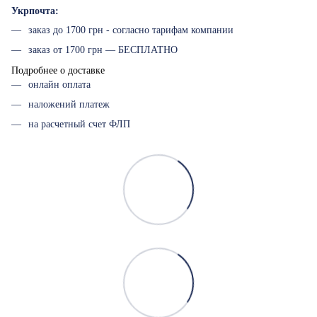
Укрпочта:
заказ до 1700 грн - согласно тарифам компании
заказ от 1700 грн — БЕСПЛАТНО
Подробнее о доставке
онлайн оплата
наложений платеж
на расчетный счет ФЛП