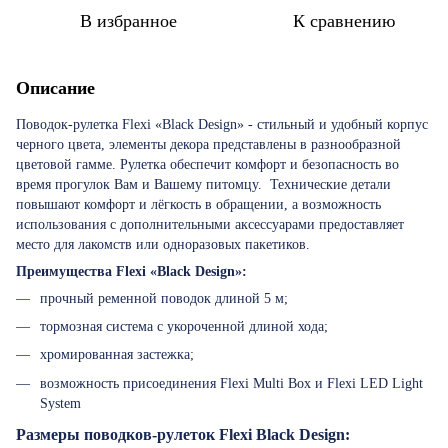
В избранное
К сравнению
Описание
Поводок-рулетка Flexi «Black Design» - cтильный и удобный корпус
черного цвета, элементы декора представлены в разнообразной
цветовой гамме. Рулетка обеспечит комфорт и безопасность во
время прогулок Вам и Вашему питомцу. Технические детали
повышают комфорт и лёгкость в обращении, а возможность
использования с дополнительными аксессуарами предоставляет
место для лакомств или одноразовых пакетиков.
Преимущества Flexi «Black Design»:
прочный ременной поводок длиной 5 м;
тормозная система с укороченной длиной хода;
хромированная застежка;
возможность присоединения Flexi Multi Box и Flexi LED Light
System
Размеры поводков-рулеток Flexi Black Design: