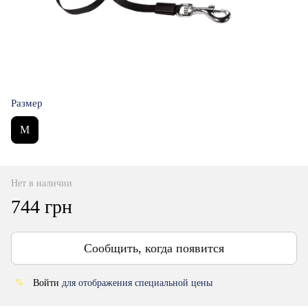
Размер
M
Нет в наличии
744 грн
Сообщить, когда появится
Войти
для отображения специальной цены
%