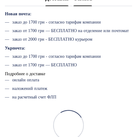
Новая почта:
заказ до 1700 грн - согласно тарифам компании
заказ от 1700 грн — БЕСПЛАТНО на отделение или почтомат
заказ от 2000 грн - БЕСПЛАТНО курьером
Укрпочта:
заказ до 1700 грн - согласно тарифам компании
заказ от 1700 грн — БЕСПЛАТНО
Подробнее о доставке
онлайн оплата
наложений платеж
на расчетный счет ФЛП