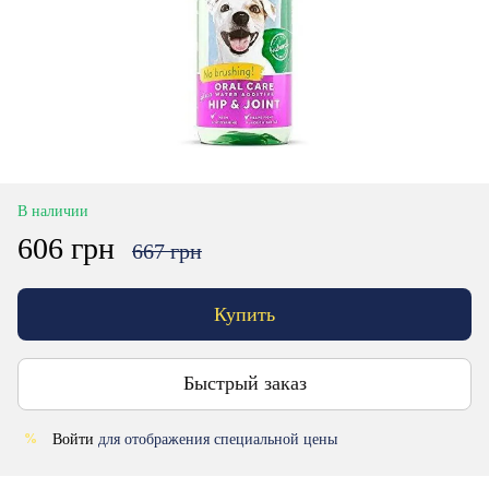
В наличии
606 грн
667 грн
Купить
Быстрый заказ
Войти
для отображения специальной цены
%