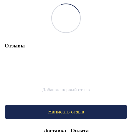
Отзывы
Добавьте первый отзыв
Написать отзыв
Доставка
Оплата