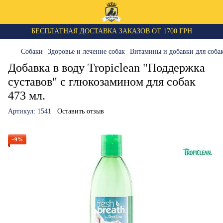
БЕСПЛАТНАЯ ДОСТАВКА ЗАКАЗОВ ОТ 1700 ГРН
Собаки
Здоровье и лечение собак
Витамины и добавки для соба
Добавка в воду Tropiclean "Поддержка
суставов" с глюкозамином для собак
473 мл.
Артикул:
1541
Оставить отзыв
−9%