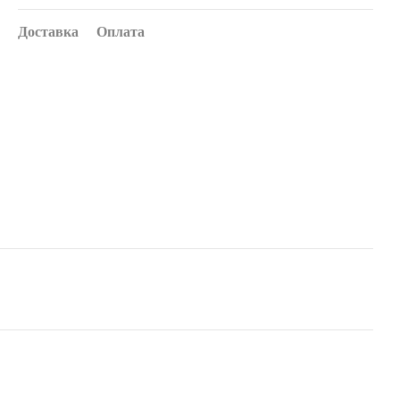
Доставка
Оплата