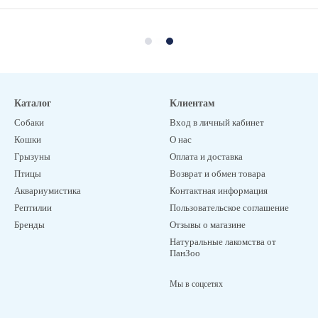
Каталог
Клиентам
Собаки
Вход в личный кабинет
Кошки
О нас
Грызуны
Оплата и доставка
Птицы
Возврат и обмен товара
Аквариумистика
Контактная информация
Рептилии
Пользовательское соглашение
Бренды
Отзывы о магазине
Натуральные лакомства от
ПанЗоо
Мы в соцсетях