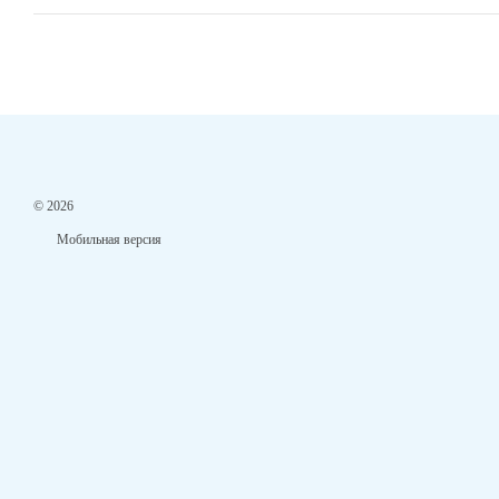
© 2026
Мобильная версия