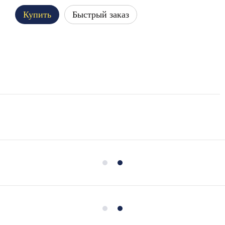
Купить
Быстрый заказ