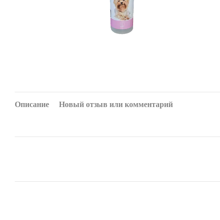
Описание
Новый отзыв или комментарий