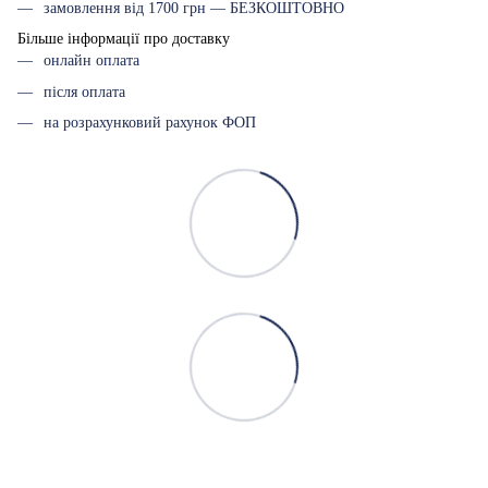
замовлення від 1700 грн — БЕЗКОШТОВНО
Більше інформації про доставку
онлайн оплата
після оплата
на розрахунковий рахунок ФОП