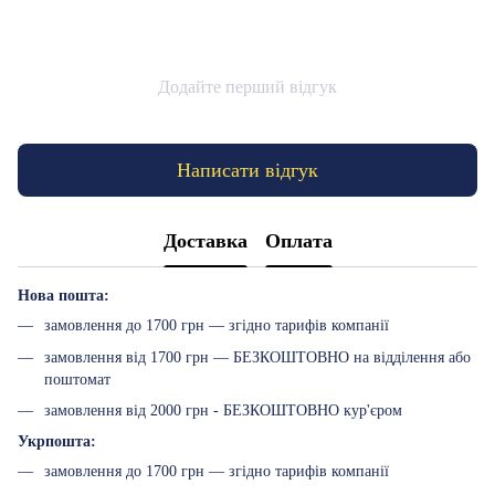
Додайте перший відгук
Написати відгук
Доставка
Оплата
Нова пошта:
замовлення до 1700 грн — згідно тарифів компанії
замовлення від 1700 грн — БЕЗКОШТОВНО на відділення або
поштомат
замовлення від 2000 грн - БЕЗКОШТОВНО кур'єром
Укрпошта:
замовлення до 1700 грн — згідно тарифів компанії