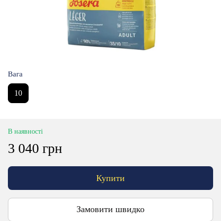
Вага
10
В наявності
3 040 грн
Купити
Замовити швидко