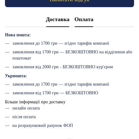
Доставка
Оплата
Нова пошта:
замовлення до 1700 грн — згідно тарифів компанії
замовлення від 1700 грн — БЕЗКОШТОВНО на відділення або
поштомат
замовлення від 2000 грн - БЕЗКОШТОВНО кур'єром
Укрпошта:
замовлення до 1700 грн — згідно тарифів компанії
замовлення від 1700 грн — БЕЗКОШТОВНО
Більше інформації про доставку
онлайн оплата
після оплата
на розрахунковий рахунок ФОП