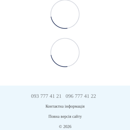
093 777 41 21
096 777 41 22
Контактна інформація
Повна версія сайту
© 2026