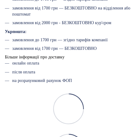
замовлення від 1700 грн — БЕЗКОШТОВНО на відділення або
поштомат
замовлення від 2000 грн - БЕЗКОШТОВНО кур'єром
Укрпошта:
замовлення до 1700 грн — згідно тарифів компанії
замовлення від 1700 грн — БЕЗКОШТОВНО
Більше інформації про доставку
онлайн оплата
після оплата
на розрахунковий рахунок ФОП