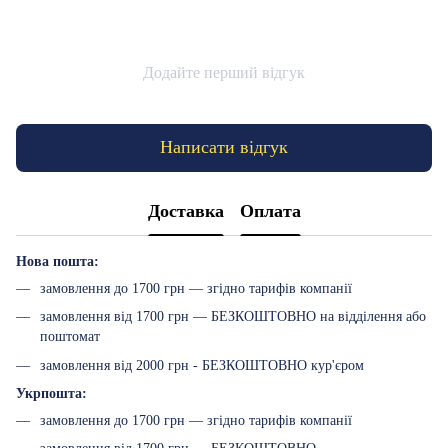
Додайте перший відгук
Написати відгук
Доставка
Оплата
Нова пошта:
замовлення до 1700 грн — згідно тарифів компанії
замовлення від 1700 грн — БЕЗКОШТОВНО на відділення або
поштомат
замовлення від 2000 грн - БЕЗКОШТОВНО кур'єром
Укрпошта:
замовлення до 1700 грн — згідно тарифів компанії