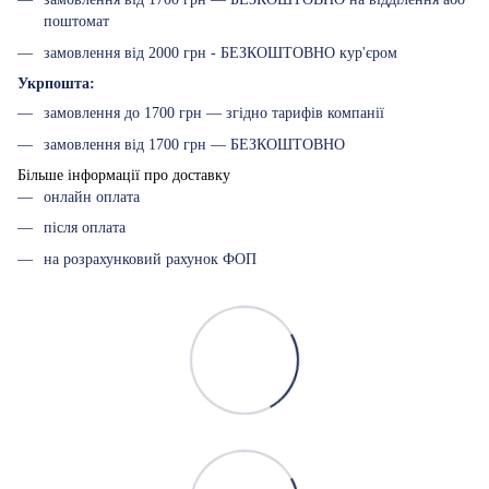
поштомат
замовлення від 2000 грн - БЕЗКОШТОВНО кур'єром
Укрпошта:
замовлення до 1700 грн — згідно тарифів компанії
замовлення від 1700 грн — БЕЗКОШТОВНО
Більше інформації про доставку
онлайн оплата
після оплата
на розрахунковий рахунок ФОП