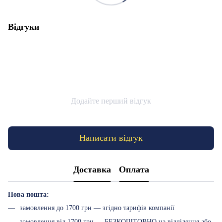
Відгуки
Додайте перший відгук
Написати відгук
Доставка
Оплата
Нова пошта:
замовлення до 1700 грн — згідно тарифів компанії
замовлення від 1700 грн — БЕЗКОШТОВНО на відділення або