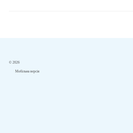
© 2026
Мобільна версія