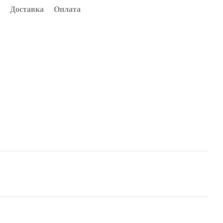
Доставка
Оплата