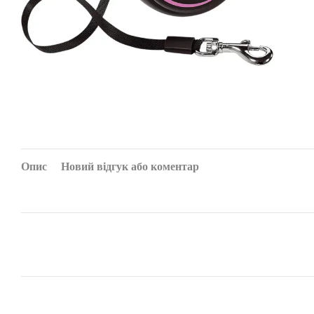
Опис
Новий відгук або коментар